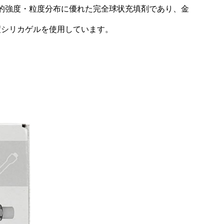
機械的強度・粒度分布に優れた完全球状充填剤であり、金
度シリカゲルを使用しています。