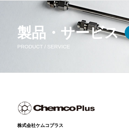
製品・サービス
PRODUCT / SERVICE
株式会社ケムコプラス