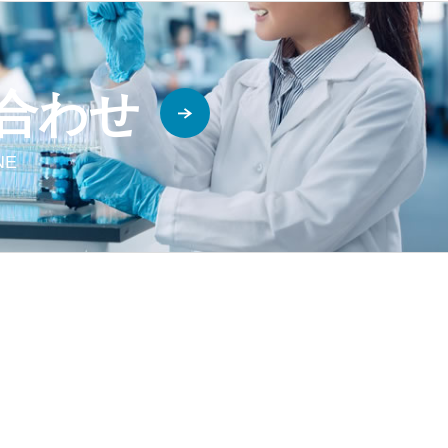
合わせ
INE