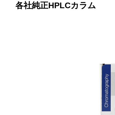
各社純正HPLCカラム