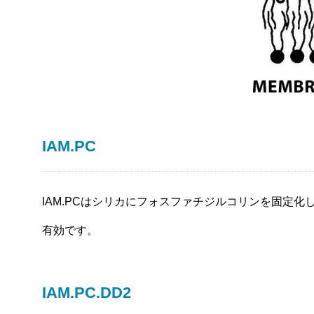
IAM.PC
IAM.PCはシリカにフォスファチジルコリンを固定
有効です。
IAM.PC.DD2