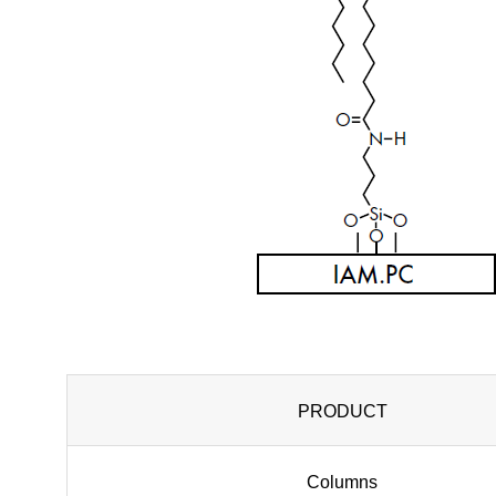
PRODUCT
Columns