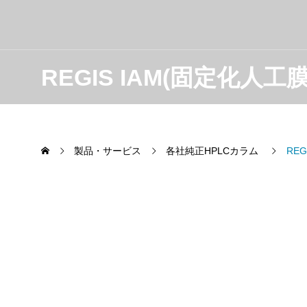
REGIS IAM(固定化人工
製品・サービス
各社純正HPLCカラム
RE