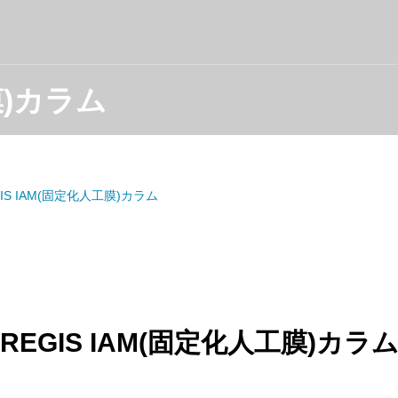
膜)カラム
GIS IAM(固定化人工膜)カラム
REGIS IAM(固定化人工膜)カラ