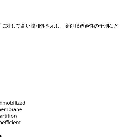
は膜タンパク質に対して高い親和性を示し、薬剤膜透過性の予測など