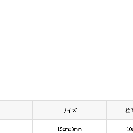
サイズ
粒
15cmx3mm
10