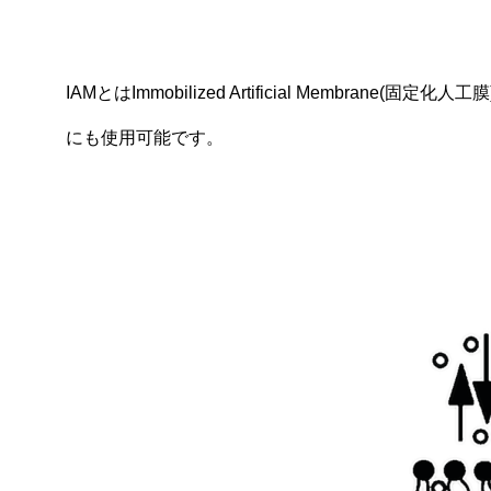
IAMとはImmobilized Artificial Me
にも使用可能です。