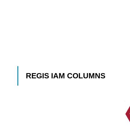
REGIS IAM COLUMNS