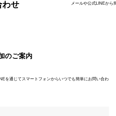
合わせ
メールや公式LINEか
追加のご案内
LINEを通じてスマートフォンからいつでも簡単にお問い合わ