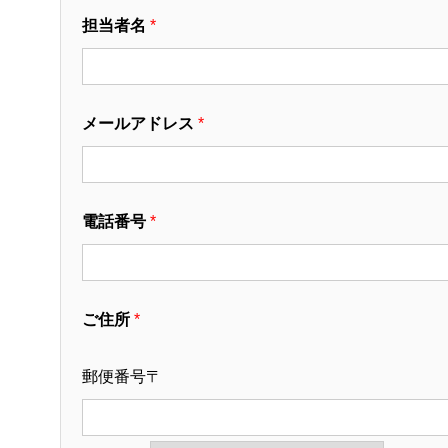
担当者名
*
メールアドレス
*
電話番号
*
ご住所
*
郵便番号〒