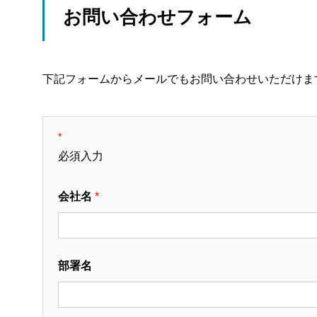
お問い合わせフォーム
下記フォームからメールでもお問い合わせいただけま
*
必須入力
会社名
*
部署名