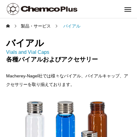
製品・サービス
バイアル
バイアル
Vials and Vial Caps
各種バイアルおよびアクセサリー
Macherey-Nagel社では様々なバイアル、バイアルキャップ、ア
クセサリーを取り揃えております。