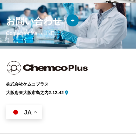
お問い合わせ
Contact for Mail / LINE
株式会社ケムコプラス
大阪府東大阪市島之内2-12-42
JA