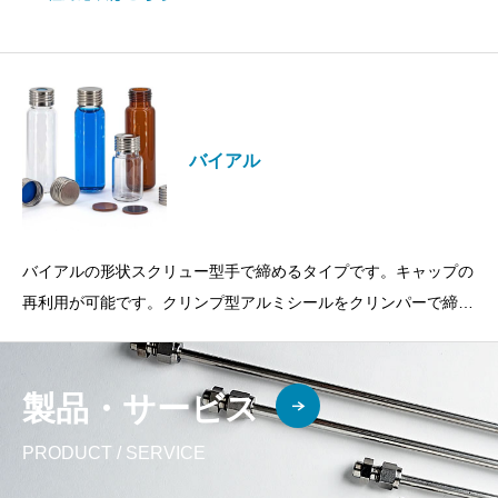
バイアル
バイアルの形状スクリュー型手で締めるタイプです。キャップの
再利用が可能です。クリンプ型アルミシールをクリンパーで締め
るタイプです。キャップの再利用はできません。
製品・サービス
PRODUCT / SERVICE