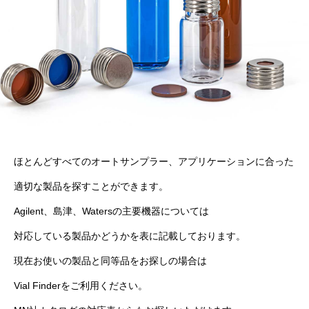
ほとんどすべてのオートサンプラー、アプリケーションに合った
適切な製品を探すことができます。
Agilent、島津、Watersの主要機器については
対応している製品かどうかを表に記載しております。
現在お使いの製品と同等品をお探しの場合は
Vial Finderをご利用ください。