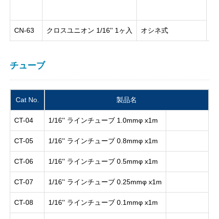
CN-63
クロスユニオン 1/16'' 1ヶ入
オシネ式
チューブ
Cat No.
製品名
CT-04
1/16'' ラインチューブ 1.0mmφ x1m
1
CT-05
1/16'' ラインチューブ 0.8mmφ x1m
CT-06
1/16'' ラインチューブ 0.5mmφ x1m
CT-07
1/16'' ラインチューブ 0.25mmφ x1m
CT-08
1/16'' ラインチューブ 0.1mmφ x1m