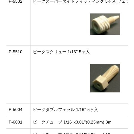
P-5502
ピークスーパータイトフィッティング 5ヶ入 フェラル
P-5510
ピークスクリュー 1/16'' 5ヶ入
P-5004
ピークダブルフェラル 1/16'' 5ヶ入
P-6001
ピークチューブ 1/16''x0.01''(0.25mm) 3m