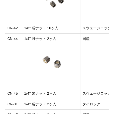
CN-42
1/8'' 袋ナット 10ヶ入
スウェージロック
CN-44
1/4'' 袋ナット 2ヶ入
国産
CN-45
1/4'' 袋ナット 2ヶ入
スウェージロック
CN-01
1/4'' 袋ナット 2ヶ入
タイロック