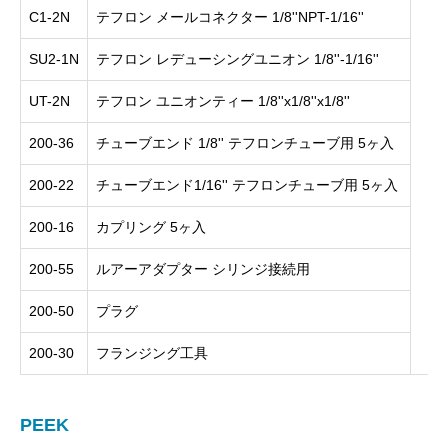
C1-2N
テフロン メールコネクター 1/8''NPT-1/16''
SU2-1N
テフロン レデューシングユニオン 1/8''-1/16''
UT-2N
テフロン ユニオンティー 1/8''x1/8''x1/8''
200-36
チューブエンド 1/8'' テフロンチューブ用 5ヶ入
200-22
チューブエンド1/16'' テフロンチューブ用 5ヶ入
200-16
カプリング 5ヶ入
200-55
ルアーアダプター シリンジ接続用
200-50
プラグ
200-30
フランジング工具
PEEK