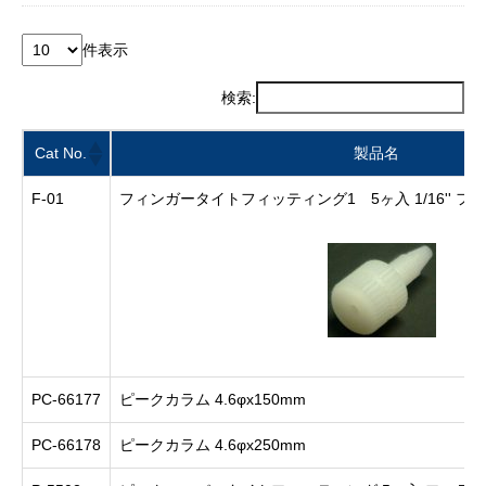
件表示
検索:
Cat No.
製品名
F-01
フィンガータイトフィッティング1 5ヶ入 1/16'' フェラ
PC-66177
ピークカラム 4.6φx150mm
PC-66178
ピークカラム 4.6φx250mm