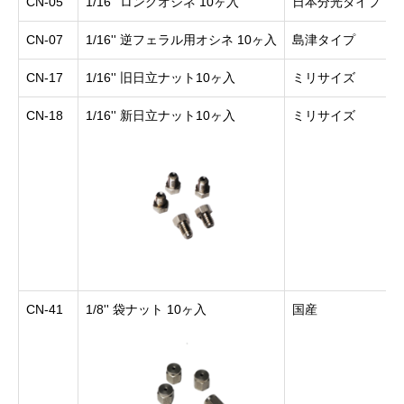
CN-05
1/16'' ロングオシネ 10ヶ入
日本分光タイプ
CN-07
1/16'' 逆フェラル用オシネ 10ヶ入
島津タイプ
CN-17
1/16'' 旧日立ナット10ヶ入
ミリサイズ
CN-18
1/16'' 新日立ナット10ヶ入
ミリサイズ
CN-41
1/8'' 袋ナット 10ヶ入
国産