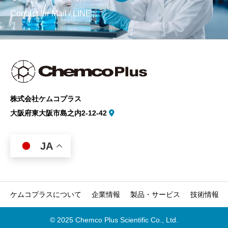
Contact for Mail / LINE
株式会社ケムコプラス
大阪府東大阪市島之内2-12-42
JA
ケムコプラスについて
企業情報
製品・サービス
技術情報
© 2025 Chemco Plus Scientific Co., Ltd.