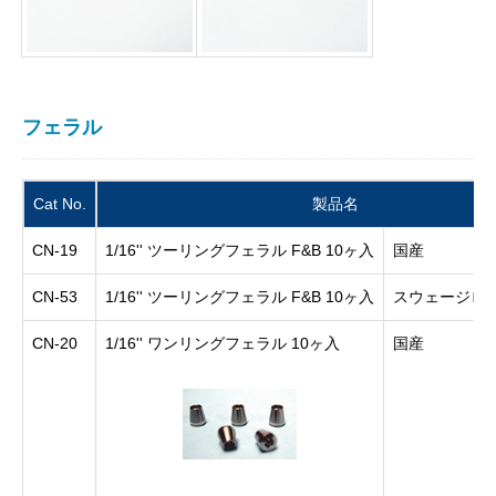
フェラル
Cat No.
製品名
CN-19
1/16'' ツーリングフェラル F&B 10ヶ入
国産
CN-53
1/16'' ツーリングフェラル F&B 10ヶ入
スウェージロ
CN-20
1/16'' ワンリングフェラル 10ヶ入
国産