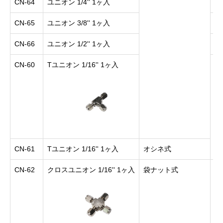
CN-64
ユニオン 1/4'' 1ヶ入
CN-65
ユニオン 3/8'' 1ヶ入
6,
CN-66
ユニオン 1/2'' 1ヶ入
9,
CN-60
Tユニオン 1/16'' 1ヶ入
9,
CN-61
Tユニオン 1/16'' 1ヶ入
オシネ式
CN-62
クロスユニオン 1/16'' 1ヶ入
袋ナット式
12