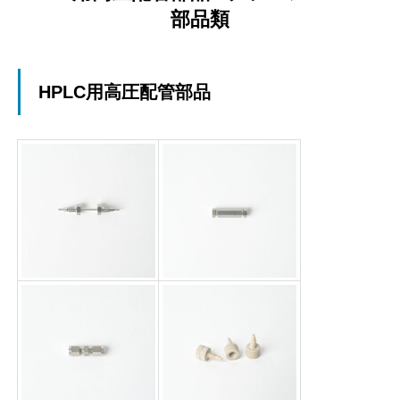
部品類
HPLC用高圧配管部品