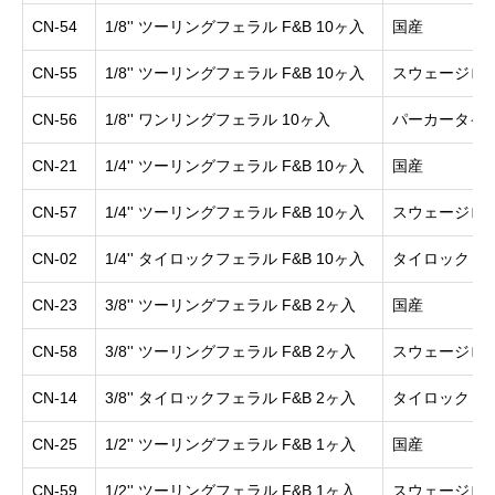
CN-54
1/8'' ツーリングフェラル F&B 10ヶ入
国産
CN-55
1/8'' ツーリングフェラル F&B 10ヶ入
スウェージロ
CN-56
1/8'' ワンリングフェラル 10ヶ入
パーカータイ
CN-21
1/4'' ツーリングフェラル F&B 10ヶ入
国産
CN-57
1/4'' ツーリングフェラル F&B 10ヶ入
スウェージロ
CN-02
1/4'' タイロックフェラル F&B 10ヶ入
タイロック
CN-23
3/8'' ツーリングフェラル F&B 2ヶ入
国産
CN-58
3/8'' ツーリングフェラル F&B 2ヶ入
スウェージロ
CN-14
3/8'' タイロックフェラル F&B 2ヶ入
タイロック
CN-25
1/2'' ツーリングフェラル F&B 1ヶ入
国産
CN-59
1/2'' ツーリングフェラル F&B 1ヶ入
スウェージロ