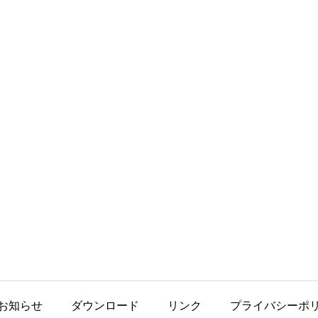
お知らせ
ダウンロード
リンク
プライバシーポ