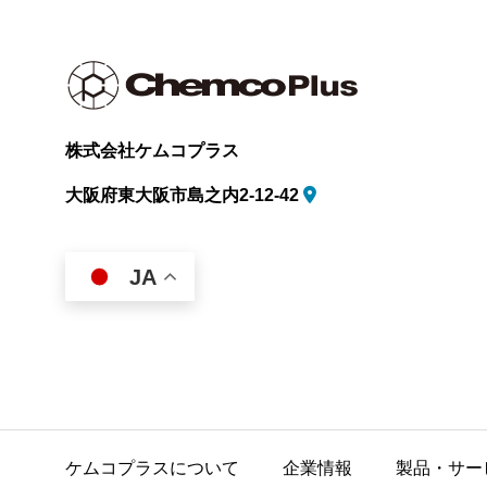
株式会社ケムコプラス
大阪府東大阪市島之内2-12-42
JA
ケムコプラスについて
企業情報
製品・サー