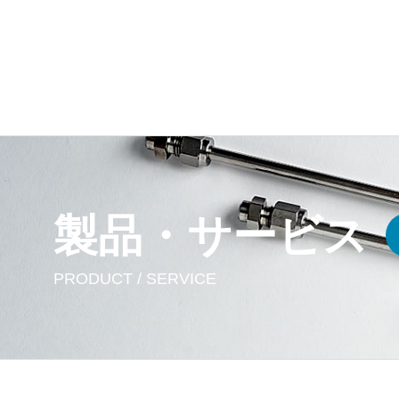
製品・サービス
PRODUCT / SERVICE