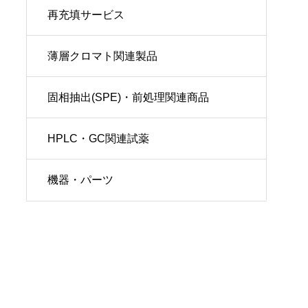
再充填サービス
薄層クロマト関連製品
固相抽出(SPE)・前処理関連商品
HPLC・GC関連試薬
機器・パーツ