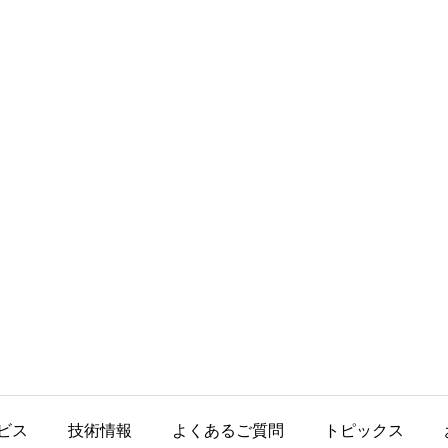
ビス
技術情報
よくあるご質問
トピックス