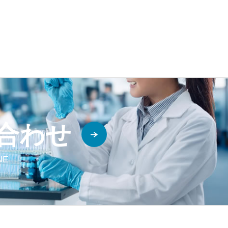
合わせ
INE